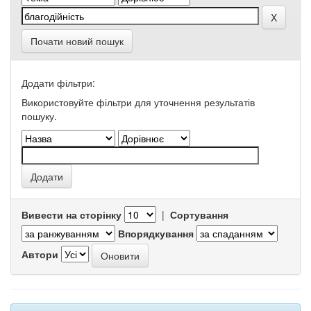
Почати новий пошук
Додати фільтри:
Використовуйте фільтри для уточнення результатів
пошуку.
Вивести на сторінку
|
Сортування
Впорядкування
Автори