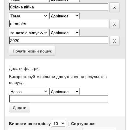
Почати новий пошук
Додати фільтри:
Використовуйте фільтри для уточнення результатів
пошуку.
Вивести на сторінку
|
Сортування