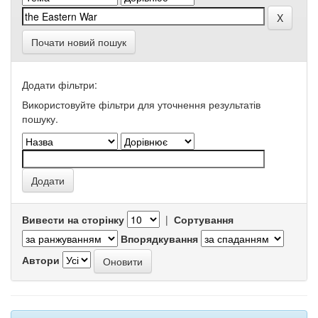
Почати новий пошук
Додати фільтри:
Використовуйте фільтри для уточнення результатів
пошуку.
Вивести на сторінку
|
Сортування
Впорядкування
Автори