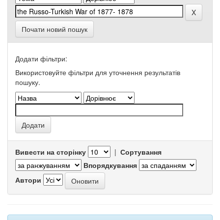
Почати новий пошук
Додати фільтри:
Використовуйте фільтри для уточнення результатів
пошуку.
Вивести на сторінку
|
Сортування
Впорядкування
Автори