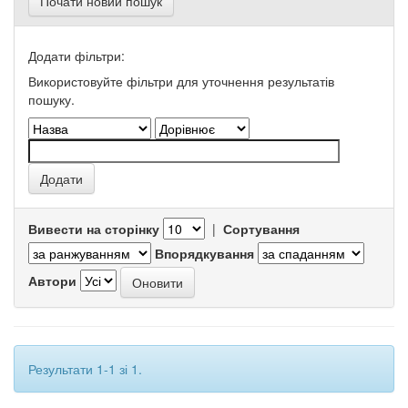
Почати новий пошук
Додати фільтри:
Використовуйте фільтри для уточнення результатів
пошуку.
Вивести на сторінку
|
Сортування
Впорядкування
Автори
Результати 1-1 зі 1.