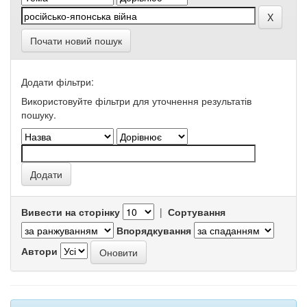
Почати новий пошук
Додати фільтри:
Використовуйте фільтри для уточнення результатів
пошуку.
Вивести на сторінку
|
Сортування
Впорядкування
Автори