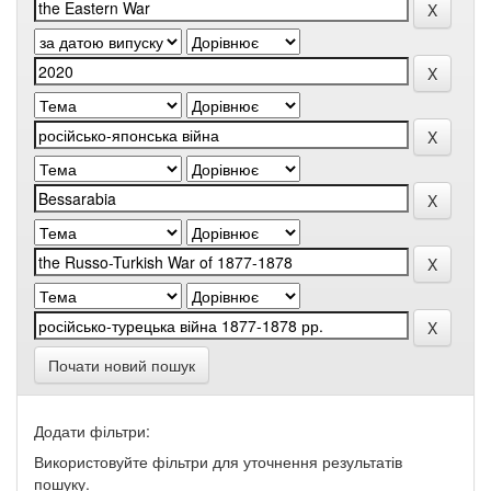
Почати новий пошук
Додати фільтри:
Використовуйте фільтри для уточнення результатів
пошуку.