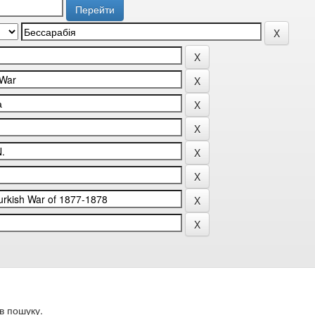
в пошуку.