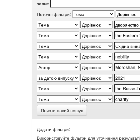
запит
Поточні фільтри:
Почати новий пошук
Додати фільтри:
Використовуйте фільтри для уточнення результаті