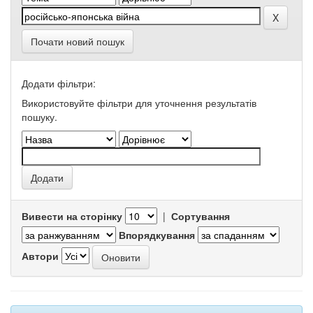
Почати новий пошук
Додати фільтри:
Використовуйте фільтри для уточнення результатів
пошуку.
Вивести на сторінку
|
Сортування
Впорядкування
Автори