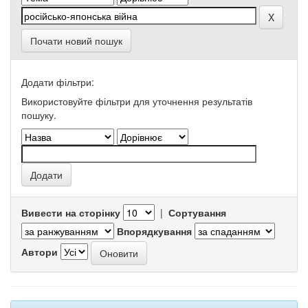
Почати новий пошук
Додати фільтри:
Використовуйте фільтри для уточнення результатів
пошуку.
Вивести на сторінку
|
Сортування
Впорядкування
Автори