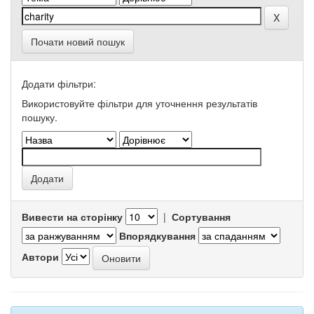
Почати новий пошук
Додати фільтри:
Використовуйте фільтри для уточнення результатів
пошуку.
Вивести на сторінку
|
Сортування
Впорядкування
Автори