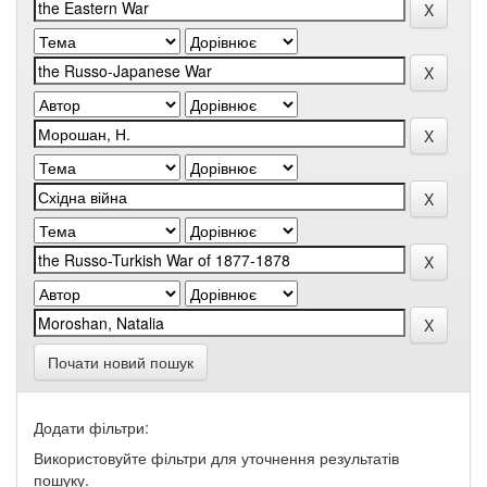
Почати новий пошук
Додати фільтри:
Використовуйте фільтри для уточнення результатів
пошуку.