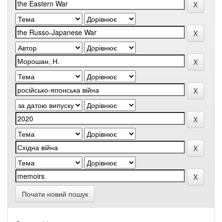
Почати новий пошук