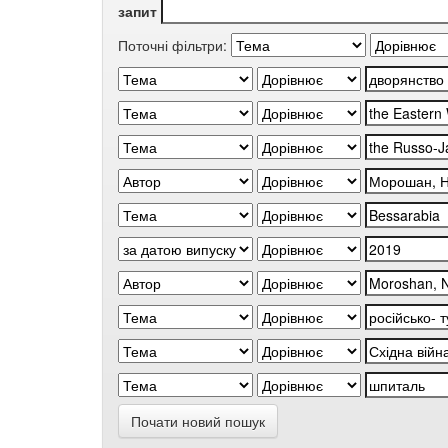
запит
Поточні фільтри:
Почати новий пошук