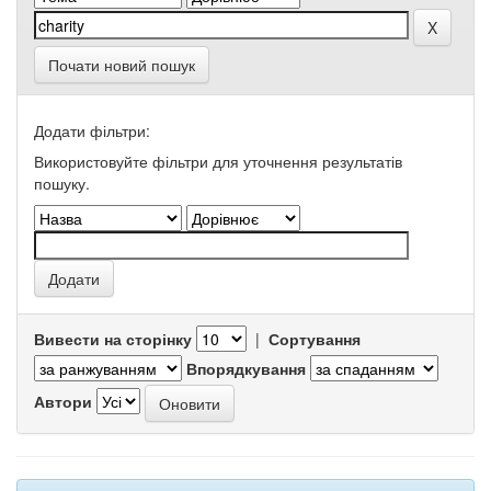
Почати новий пошук
Додати фільтри:
Використовуйте фільтри для уточнення результатів
пошуку.
Вивести на сторінку
|
Сортування
Впорядкування
Автори