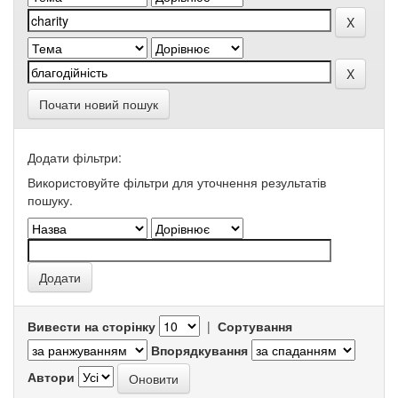
Почати новий пошук
Додати фільтри:
Використовуйте фільтри для уточнення результатів
пошуку.
Вивести на сторінку
|
Сортування
Впорядкування
Автори