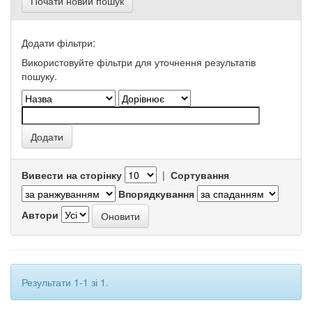
Почати новий пошук
Додати фільтри:
Використовуйте фільтри для уточнення результатів
пошуку.
Вивести на сторінку
|
Сортування
Впорядкування
Автори
Результати 1-1 зі 1.