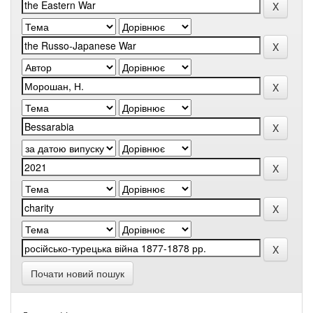
Почати новий пошук