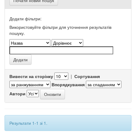
Почати новий пошук
Додати фільтри:
Використовуйте фільтри для уточнення результатів
пошуку.
Вивести на сторінку
|
Сортування
Впорядкування
Автори
Результати 1-1 зі 1.