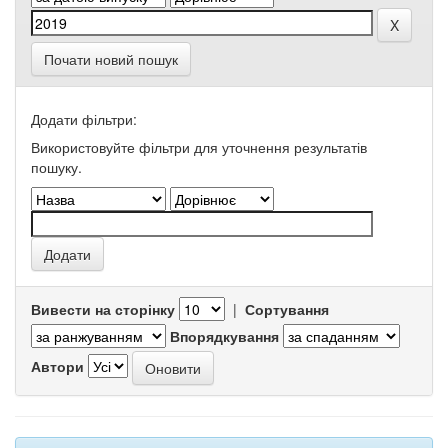
Почати новий пошук
Додати фільтри:
Використовуйте фільтри для уточнення результатів
пошуку.
Вивести на сторінку
|
Сортування
Впорядкування
Автори