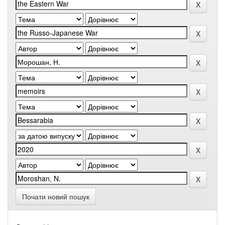
Почати новий пошук