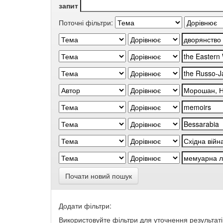
запит
Поточні фільтри:
Почати новий пошук
Додати фільтри:
Використовуйте фільтри для уточнення результаті