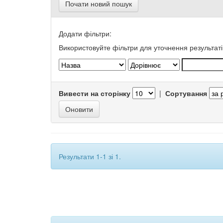
Почати новий пошук
Додати фільтри:
Використовуйте фільтри для уточнення результаті
Вивести на сторінку
|
Сортування
Результати 1-1 зі 1.