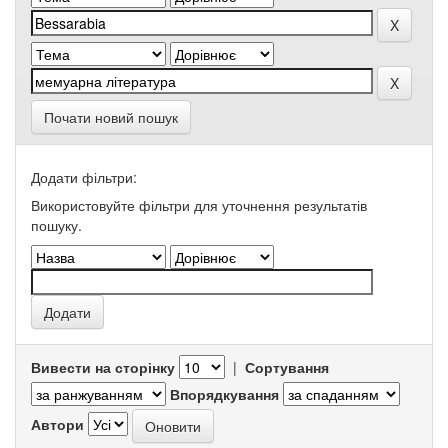
Почати новий пошук
Додати фільтри:
Використовуйте фільтри для уточнення результатів
пошуку.
Вивести на сторінку
|
Сортування
Впорядкування
Автори