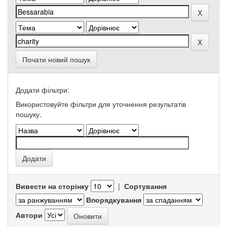
Почати новий пошук
Додати фільтри:
Використовуйте фільтри для уточнення результатів
пошуку.
Вивести на сторінку
|
Сортування
Впорядкування
Автори