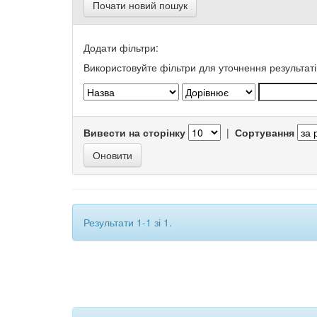
Почати новий пошук
Додати фільтри:
Використовуйте фільтри для уточнення результаті
Вивести на сторінку
|
Сортування
Результати 1-1 зі 1.