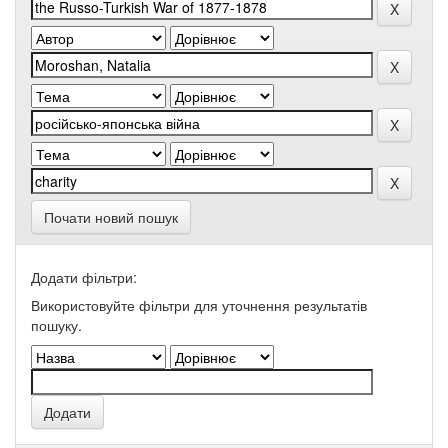
Почати новий пошук
Додати фільтри:
Використовуйте фільтри для уточнення результатів
пошуку.