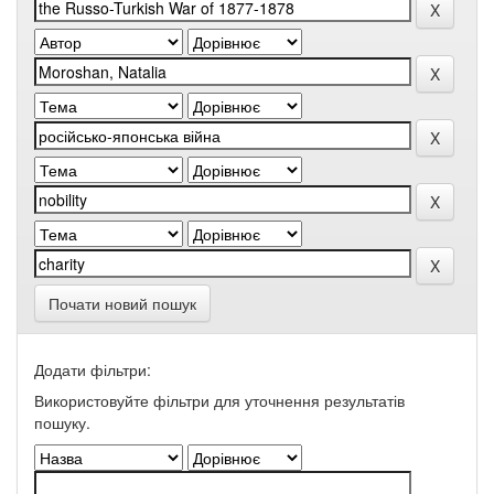
Почати новий пошук
Додати фільтри:
Використовуйте фільтри для уточнення результатів
пошуку.