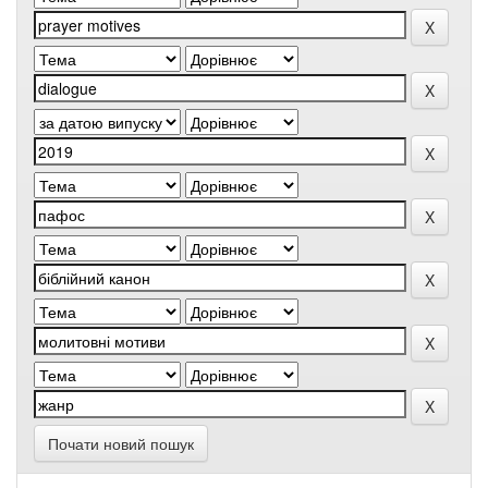
Почати новий пошук